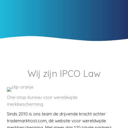
Wij zijn IPCO Law
One-stop-bureau voor wereldwijde
merkbescherming
Sinds 2010 is ons team de drijvende kracht achter
trademarkhost.com, dé website voor wereldwijde
merkbescherming. Met meer dan 120 lokale partners,