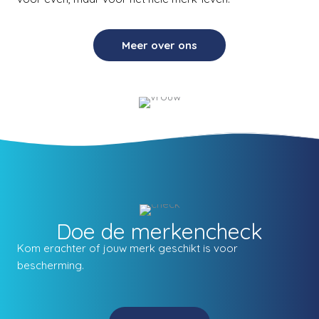
Meer over ons
Doe de merkencheck
Kom erachter of jouw merk geschikt is voor
bescherming.