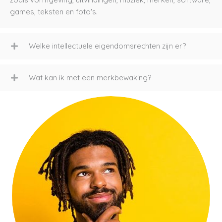
games, teksten en foto's.
Welke intellectuele eigendomsrechten zijn er?
Wat kan ik met een merkbewaking?