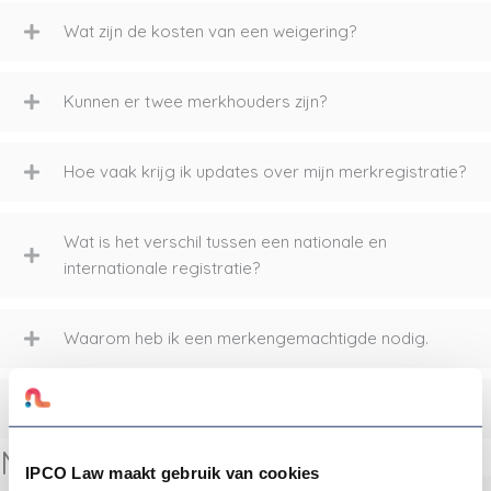
Wat zijn de kosten van een weigering?
Kunnen er twee merkhouders zijn?
Hoe vaak krijg ik updates over mijn merkregistratie?
Wat is het verschil tussen een nationale en
internationale registratie?
Waarom heb ik een merkengemachtigde nodig.
Wat houdt het merkengemachtigde keurmerk in.
Model
IPCO Law maakt gebruik van cookies