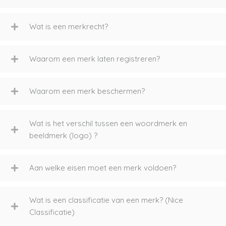
Wat is een merkrecht?
Waarom een merk laten registreren?
Waarom een merk beschermen?
Wat is het verschil tussen een woordmerk en
beeldmerk (logo) ?
Aan welke eisen moet een merk voldoen?
Wat is een classificatie van een merk? (Nice
Classificatie)