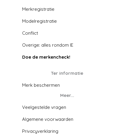
Merkregistratie
Modelregistratie
Conflict
Overige: alles rondom IE
Doe de merkencheck!
Ter informatie
Merk beschermen
Meer...
Veelgestelde vragen
Algemene voorwaarden
Privacyverklaring