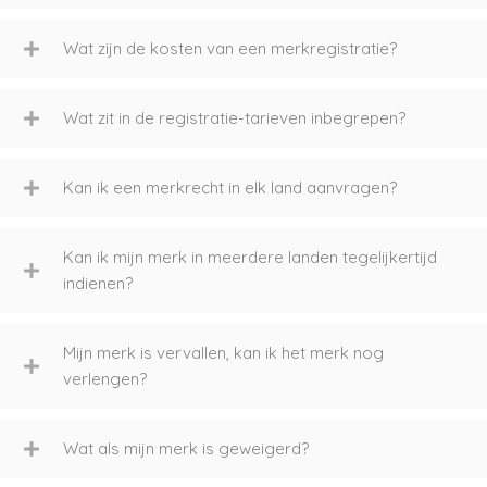
Wat zijn de kosten van een merkregistratie?
Wat zit in de registratie-tarieven inbegrepen?
Kan ik een merkrecht in elk land aanvragen?
Kan ik mijn merk in meerdere landen tegelijkertijd
indienen?
Mijn merk is vervallen, kan ik het merk nog
verlengen?
Wat als mijn merk is geweigerd?