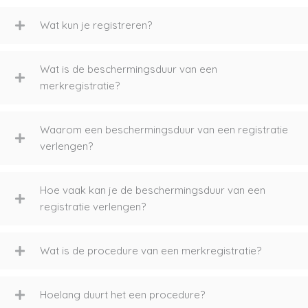
Wat kun je registreren?
Wat is de beschermingsduur van een
merkregistratie?
Waarom een beschermingsduur van een registratie
verlengen?
Hoe vaak kan je de beschermingsduur van een
registratie verlengen?
Wat is de procedure van een merkregistratie?
Hoelang duurt het een procedure?