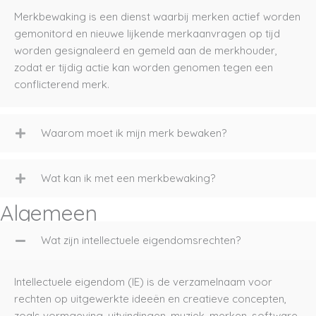
Merkbewaking is een dienst waarbij merken actief worden
gemonitord en nieuwe lijkende merkaanvragen op tijd
worden gesignaleerd en gemeld aan de merkhouder,
zodat er tijdig actie kan worden genomen tegen een
conflicterend merk.
Waarom moet ik mijn merk bewaken?
Wat kan ik met een merkbewaking?
Algemeen
Wat zijn intellectuele eigendomsrechten?
Intellectuele eigendom (IE) is de verzamelnaam voor
rechten op uitgewerkte ideeën en creatieve concepten,
zoals vormgeving, uitvindingen, muziek, merken, software,