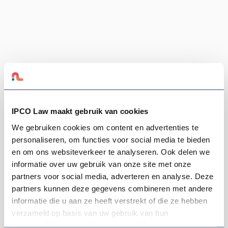
IPCO Law maakt gebruik van cookies
We gebruiken cookies om content en advertenties te
personaliseren, om functies voor social media te bieden
en om ons websiteverkeer te analyseren. Ook delen we
informatie over uw gebruik van onze site met onze
partners voor social media, adverteren en analyse. Deze
partners kunnen deze gegevens combineren met andere
informatie die u aan ze heeft verstrekt of die ze hebben
verzameld op basis van uw gebruik van hun
services. Voor meer informatie raadpleeg