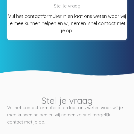
Stel je vraag
Vul het contactformulier in en laat ons weten waar wij
je mee kunnen helpen en wij nemen snel contact met
je op.
Stel je vraag
Vul het contactformulier in en laat ons weten waar wij je
mee kunnen helpen en wij nemen zo snel mogelijk
contact met je op.