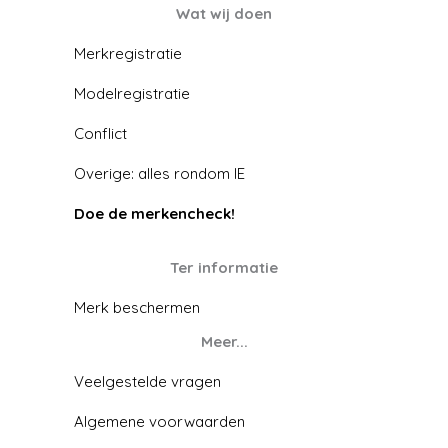
Wat wij doen
Merkregistratie
Modelregistratie
Conflict
Overige: alles rondom IE
Doe de merkencheck!
Ter informatie
Merk beschermen
Meer...
Veelgestelde vragen
Algemene voorwaarden