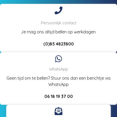
Persoonlijk contact
Je mag ons altijd bellen op werkdagen.
(0)85 4823800
WhatsApp
Geen tijd om te bellen? Stuur ons dan een berichtje via
WhatsApp
06 18 19 37 00